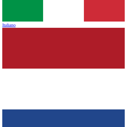
Italiano