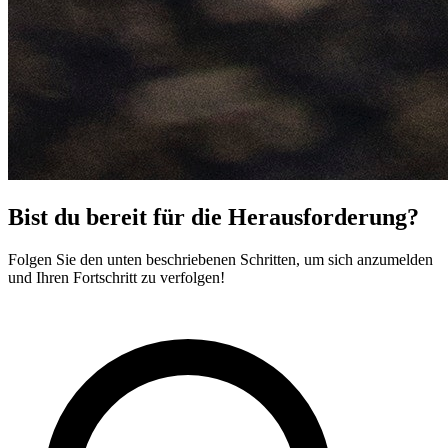
Bist du bereit für die Herausforderung?
Folgen Sie den unten beschriebenen Schritten, um sich anzumelden
und Ihren Fortschritt zu verfolgen!