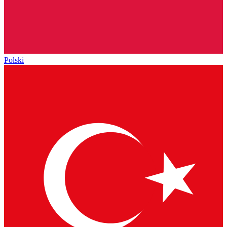
Polski