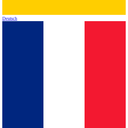
Deutsch