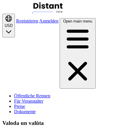
Registrieren
Anmelden
Open main menu
USD
Öffentliche Rennen
Für Veranstalter
Preise
Dokumente
Valoda un valūta