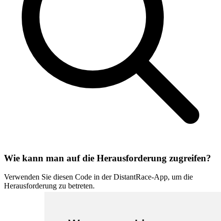
Wie kann man auf die Herausforderung zugreifen?
Verwenden Sie diesen Code in der DistantRace-App, um die
Herausforderung zu betreten.