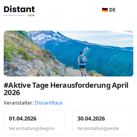
🇩🇪 DE
#Aktive Tage Herausforderung April
2026
Veranstalter:
DistantRace
01.04.2026
30.04.2026
Veranstaltungsbeginn
Veranstaltungsende