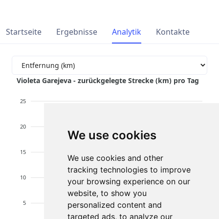
Startseite
Ergebnisse
Analytik
Kontakte
Violeta Garejeva - zurückgelegte Strecke (km) pro Tag
25
20
We use cookies
15
We use cookies and other
tracking technologies to improve
10
your browsing experience on our
website, to show you
5
personalized content and
targeted ads, to analyze our