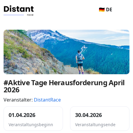
🇩🇪 DE
#Aktive Tage Herausforderung April
2026
Veranstalter:
DistantRace
01.04.2026
30.04.2026
Veranstaltungsbeginn
Veranstaltungsende