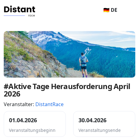
🇩🇪 DE
#Aktive Tage Herausforderung April
2026
Veranstalter:
DistantRace
01.04.2026
30.04.2026
Veranstaltungsbeginn
Veranstaltungsende