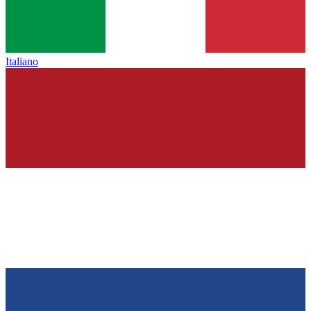
Italiano