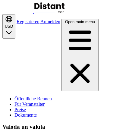
Registrieren
Anmelden
Open main menu
USD
Öffentliche Rennen
Für Veranstalter
Preise
Dokumente
Valoda un valūta