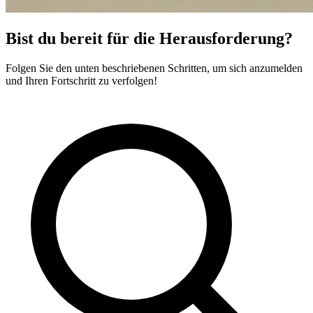
Bist du bereit für die Herausforderung?
Folgen Sie den unten beschriebenen Schritten, um sich anzumelden
und Ihren Fortschritt zu verfolgen!