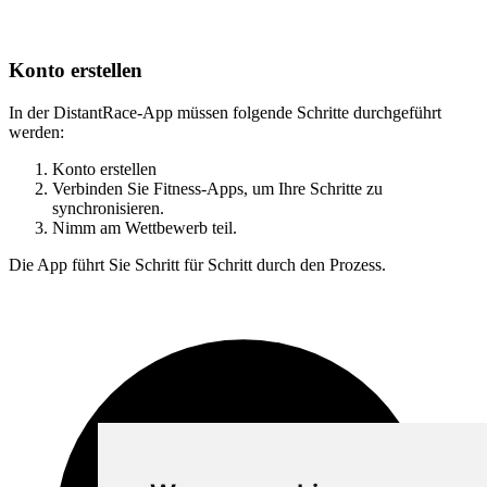
Konto erstellen
In der DistantRace-App müssen folgende Schritte durchgeführt
werden:
Konto erstellen
Verbinden Sie Fitness-Apps, um Ihre Schritte zu
synchronisieren.
Nimm am Wettbewerb teil.
Die App führt Sie Schritt für Schritt durch den Prozess.