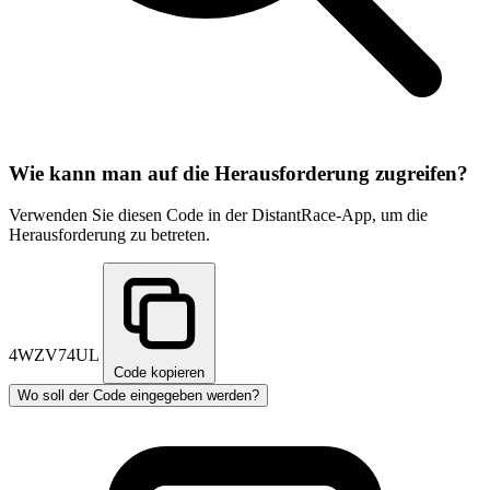
Wie kann man auf die Herausforderung zugreifen?
Verwenden Sie diesen Code in der DistantRace-App, um die
Herausforderung zu betreten.
4WZV74UL
Code kopieren
Wo soll der Code eingegeben werden?