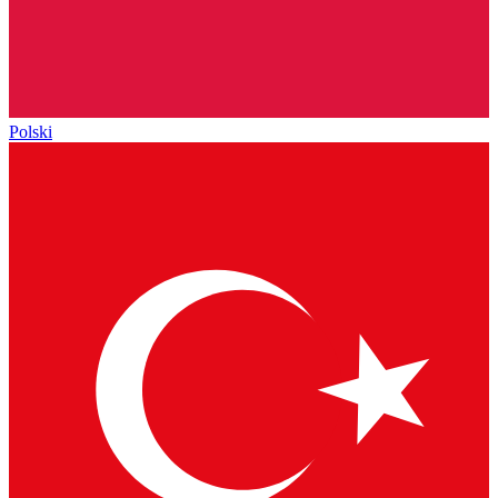
Polski