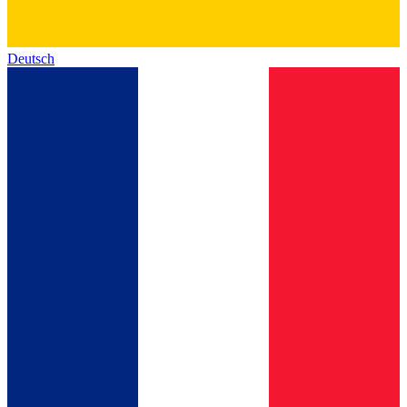
Deutsch