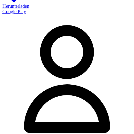
Herunterladen
Google Play