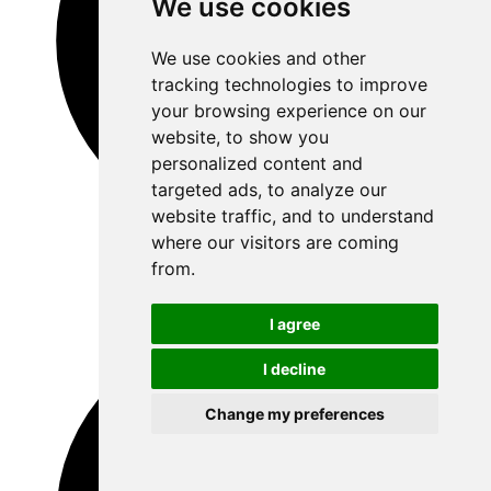
We use cookies
We use cookies and other
tracking technologies to improve
your browsing experience on our
website, to show you
personalized content and
targeted ads, to analyze our
website traffic, and to understand
where our visitors are coming
from.
I agree
I decline
Change my preferences