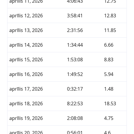
aprīlis 11, 2026
4:06:43
12.75
aprīlis 12, 2026
3:58:41
12.83
aprīlis 13, 2026
2:31:56
11.85
aprīlis 14, 2026
1:34:44
6.66
aprīlis 15, 2026
1:53:08
8.83
aprīlis 16, 2026
1:49:52
5.94
aprīlis 17, 2026
0:32:17
1.48
aprīlis 18, 2026
8:22:53
18.53
aprīlis 19, 2026
2:08:08
4.75
aprīlis 20, 2026
0:56:01
4.6