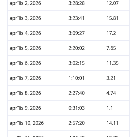
aprīlis 2, 2026
3:28:28
12.07
aprīlis 3, 2026
3:23:41
15.81
aprīlis 4, 2026
3:09:27
17.2
aprīlis 5, 2026
2:20:02
7.65
aprīlis 6, 2026
3:02:15
11.35
aprīlis 7, 2026
1:10:01
3.21
aprīlis 8, 2026
2:27:40
4.74
aprīlis 9, 2026
0:31:03
1.1
aprīlis 10, 2026
2:57:20
14.11