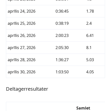
aprīlis 24, 2026
0:36:45
1.78
aprīlis 25, 2026
0:38:19
2.4
aprīlis 26, 2026
2:00:23
6.41
aprīlis 27, 2026
2:05:30
8.1
aprīlis 28, 2026
1:36:27
5.03
aprīlis 30, 2026
1:03:50
4.05
Deltagerresultater
Samlet