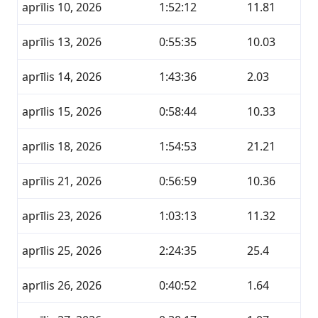
aprīlis 10, 2026
1:52:12
11.81
aprīlis 13, 2026
0:55:35
10.03
aprīlis 14, 2026
1:43:36
2.03
aprīlis 15, 2026
0:58:44
10.33
aprīlis 18, 2026
1:54:53
21.21
aprīlis 21, 2026
0:56:59
10.36
aprīlis 23, 2026
1:03:13
11.32
aprīlis 25, 2026
2:24:35
25.4
aprīlis 26, 2026
0:40:52
1.64