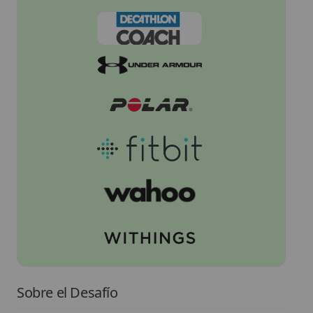
Sobre el Desafío