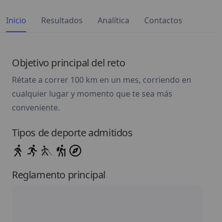
Inicio
Resultados
Analítica
Contactos
Objetivo principal del reto
Rétate a correr 100 km en un mes, corriendo en
cualquier lugar y momento que te sea más
conveniente.
Tipos de deporte admitidos
Reglamento principal