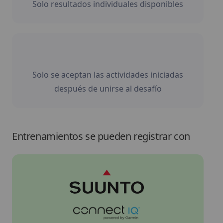
Solo resultados individuales disponibles
Solo se aceptan las actividades iniciadas
después de unirse al desafío
Entrenamientos se pueden registrar con