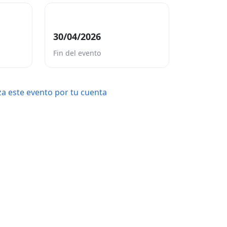
30/04/2026
Fin del evento
a este evento por tu cuenta