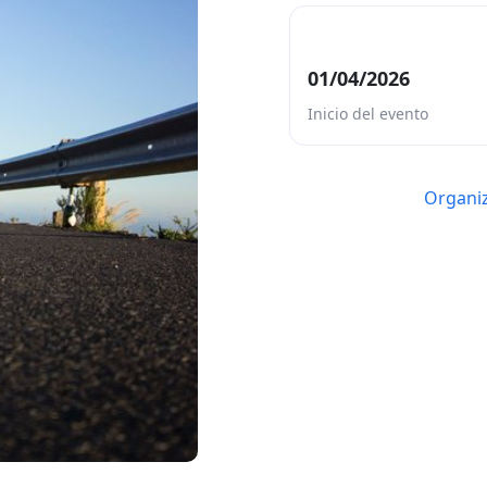
01/04/2026
Inicio del evento
Organiz