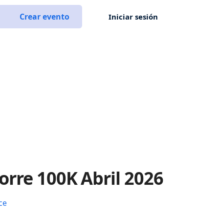
Crear evento
Iniciar sesión
orre 100K Abril 2026
ce