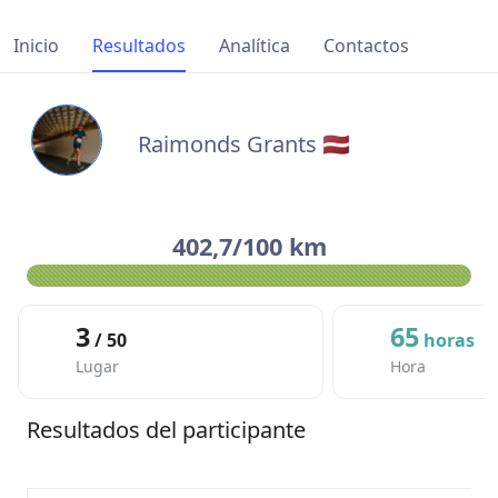
Inicio
Resultados
Analítica
Contactos
Raimonds Grants 🇱🇻
402,7/100 km
3
65
/ 50
horas
Lugar
Hora
Resultados del participante