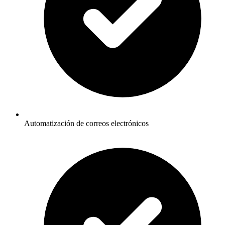
Automatización de correos electrónicos