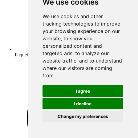
We use cookies
We use cookies and other
tracking technologies to improve
your browsing experience on our
website, to show you
personalized content and
targeted ads, to analyze our
Paquetes de inicio
website traffic, and to understand
where our visitors are coming
from.
I agree
I decline
Change my preferences