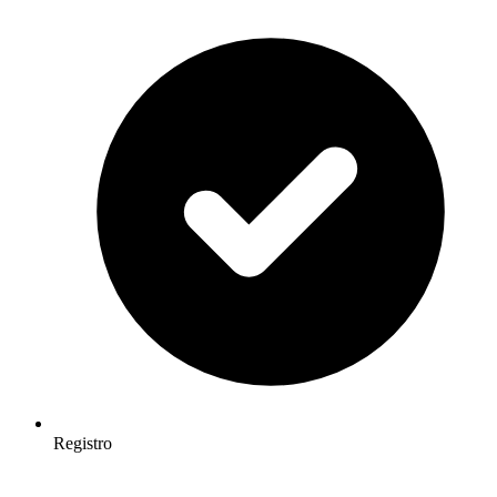
Registro