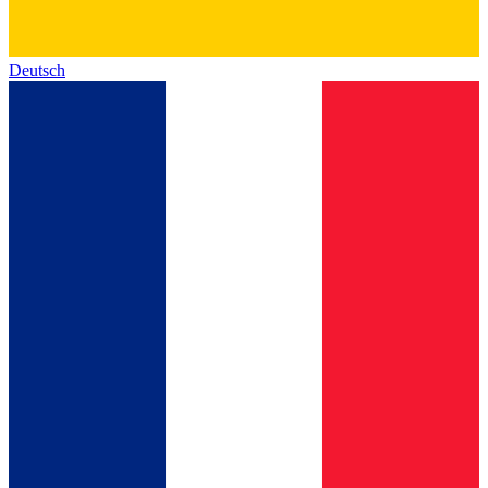
Deutsch