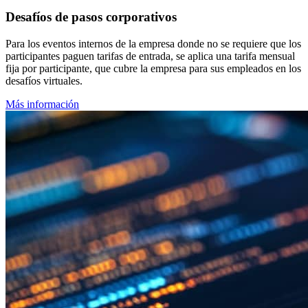
Desafíos de pasos corporativos
Para los eventos internos de la empresa donde no se requiere que los
participantes paguen tarifas de entrada, se aplica una tarifa mensual
fija por participante, que cubre la empresa para sus empleados en los
desafíos virtuales.
Más información