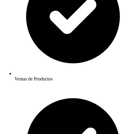
Ventas de Productos