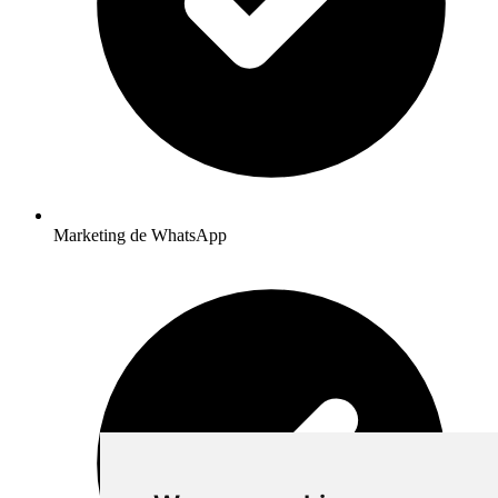
Marketing de WhatsApp