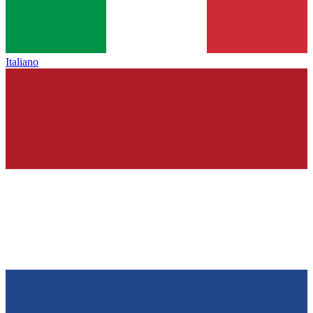
Italiano