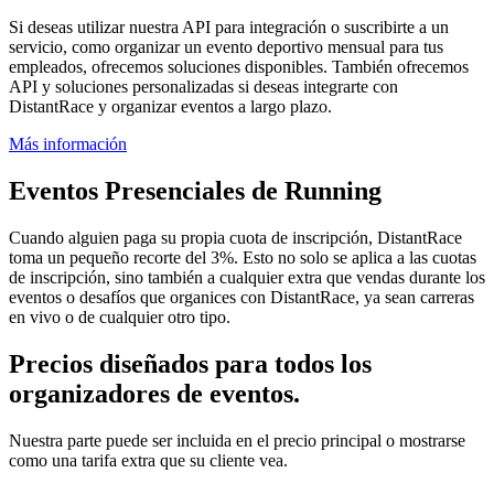
Si deseas utilizar nuestra API para integración o suscribirte a un
servicio, como organizar un evento deportivo mensual para tus
empleados, ofrecemos soluciones disponibles. También ofrecemos
API y soluciones personalizadas si deseas integrarte con
DistantRace y organizar eventos a largo plazo.
Más información
Eventos Presenciales de Running
Cuando alguien paga su propia cuota de inscripción, DistantRace
toma un pequeño recorte del 3%. Esto no solo se aplica a las cuotas
de inscripción, sino también a cualquier extra que vendas durante los
eventos o desafíos que organices con DistantRace, ya sean carreras
en vivo o de cualquier otro tipo.
Precios diseñados para todos los
organizadores de eventos.
Nuestra parte puede ser incluida en el precio principal o mostrarse
como una tarifa extra que su cliente vea.