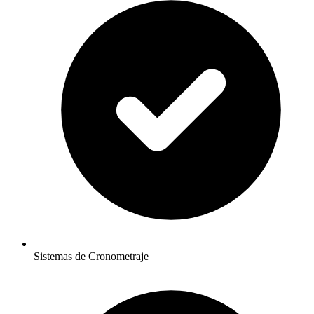
Sistemas de Cronometraje