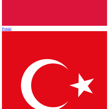
Polski