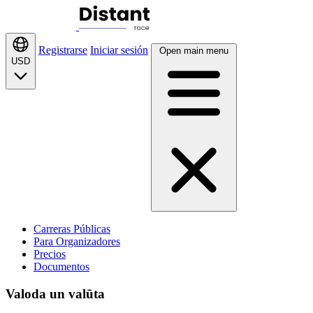
Registrarse
Iniciar sesión
Open main menu
USD
Carreras Públicas
Para Organizadores
Precios
Documentos
Valoda un valūta