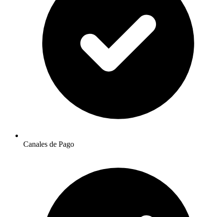
Canales de Pago