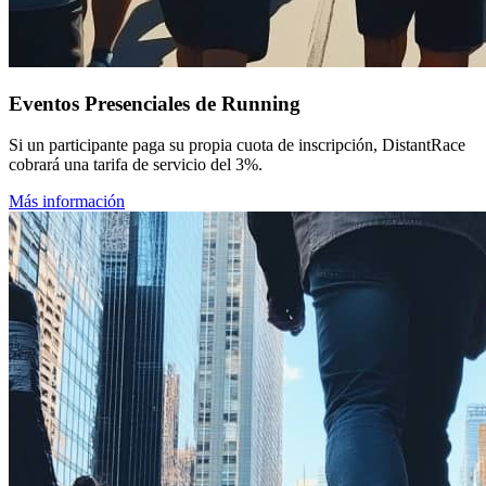
Eventos Presenciales de Running
Si un participante paga su propia cuota de inscripción, DistantRace
cobrará una tarifa de servicio del 3%.
Más información