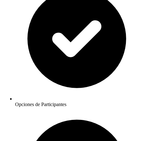
Opciones de Participantes