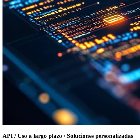
API / Uso a largo plazo / Soluciones personalizadas