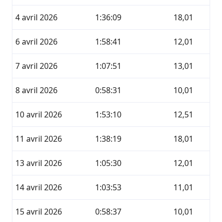
4 avril 2026
1:36:09
18,01
6 avril 2026
1:58:41
12,01
7 avril 2026
1:07:51
13,01
8 avril 2026
0:58:31
10,01
10 avril 2026
1:53:10
12,51
11 avril 2026
1:38:19
18,01
13 avril 2026
1:05:30
12,01
14 avril 2026
1:03:53
11,01
15 avril 2026
0:58:37
10,01