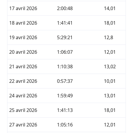
17 avril 2026
2:00:48
14,01
18 avril 2026
1:41:41
18,01
19 avril 2026
5:29:21
12,8
20 avril 2026
1:06:07
12,01
21 avril 2026
1:10:38
13,02
22 avril 2026
0:57:37
10,01
24 avril 2026
1:59:49
13,01
25 avril 2026
1:41:13
18,01
27 avril 2026
1:05:16
12,01