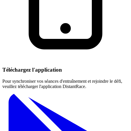
Téléchargez l'application
Pour synchroniser vos séances d'entraînement et rejoindre le défi,
veuillez télécharger l'application DistantRace.