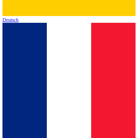
Deutsch