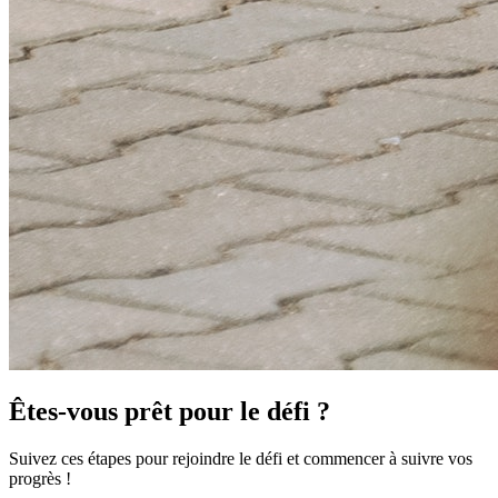
Êtes-vous prêt pour le défi ?
Suivez ces étapes pour rejoindre le défi et commencer à suivre vos
progrès !