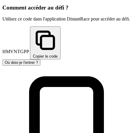
Comment accéder au défi ?
Utilisez ce code dans l'application DistantRace pour accéder au défi.
HMVNTGPP
Copier le code
Où dois-je l'entrer ?