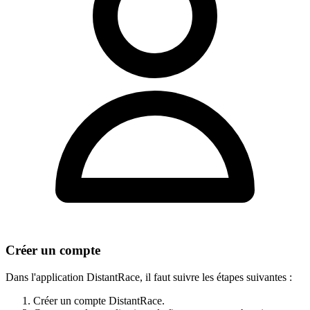
Créer un compte
Dans l'application DistantRace, il faut suivre les étapes suivantes :
Créer un compte DistantRace.