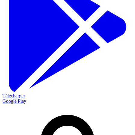
Télécharger
Google Play