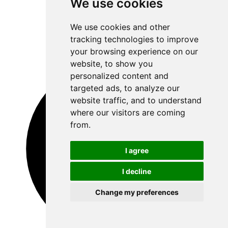
We use cookies
We use cookies and other
tracking technologies to improve
your browsing experience on our
website, to show you
personalized content and
targeted ads, to analyze our
website traffic, and to understand
where our visitors are coming
from.
I agree
I decline
Change my preferences