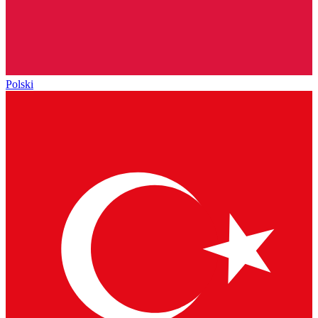
Polski