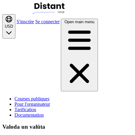
S'inscrire
Se connecter
Open main menu
USD
Courses publiques
Pour l'organisateur
Tarification
Documentation
Valoda un valūta