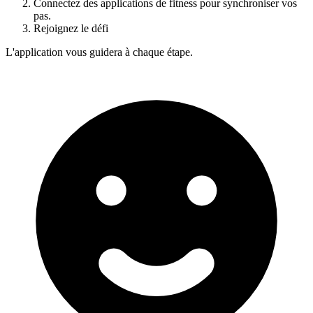
Connectez des applications de fitness pour synchroniser vos
pas.
Rejoignez le défi
L'application vous guidera à chaque étape.