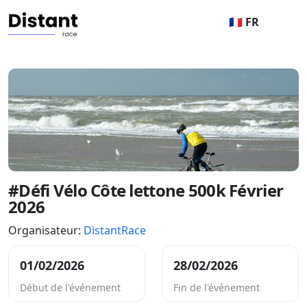
🇫🇷 FR
#Défi Vélo Côte lettone 500k Février
2026
Organisateur:
DistantRace
01/02/2026
28/02/2026
Début de l'événement
Fin de l'événement