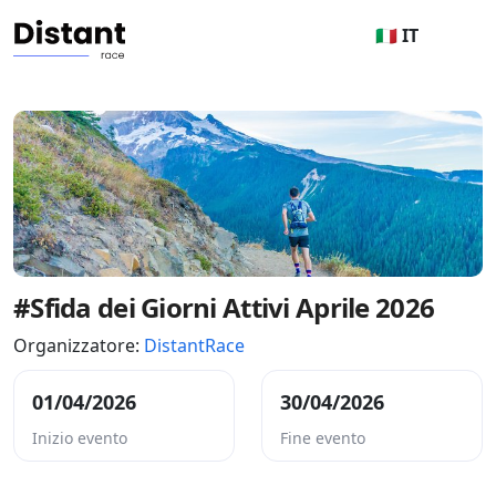
🇮🇹 IT
#Sfida dei Giorni Attivi Aprile 2026
Organizzatore:
DistantRace
01/04/2026
30/04/2026
Inizio evento
Fine evento