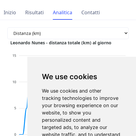
Inizio
Risultati
Analitica
Contatti
Leonardo Nunes - distanza totale (km) al giorno
15
We use cookies
10
We use cookies and other
tracking technologies to improve
your browsing experience on our
5
website, to show you
personalized content and
targeted ads, to analyze our
website traffic, and to understand
0