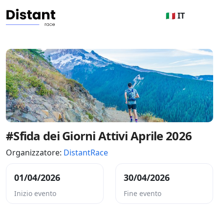
🇮🇹 IT
#Sfida dei Giorni Attivi Aprile 2026
Organizzatore:
DistantRace
01/04/2026
30/04/2026
Inizio evento
Fine evento