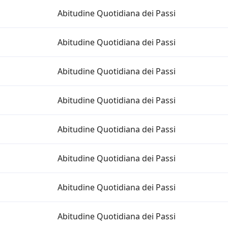
Abitudine Quotidiana dei Passi
Abitudine Quotidiana dei Passi
Abitudine Quotidiana dei Passi
Abitudine Quotidiana dei Passi
Abitudine Quotidiana dei Passi
Abitudine Quotidiana dei Passi
Abitudine Quotidiana dei Passi
Abitudine Quotidiana dei Passi