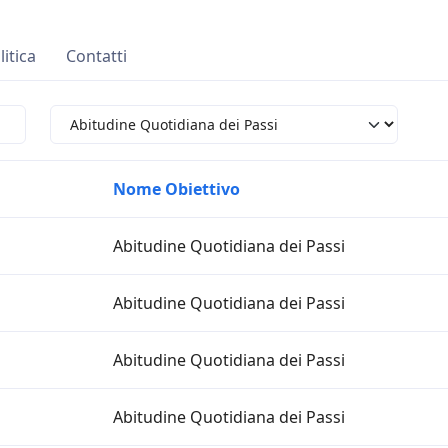
litica
Contatti
Nome Obiettivo
Abitudine Quotidiana dei Passi
Abitudine Quotidiana dei Passi
Abitudine Quotidiana dei Passi
Abitudine Quotidiana dei Passi