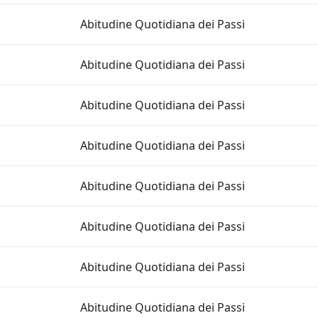
Abitudine Quotidiana dei Passi
Abitudine Quotidiana dei Passi
Abitudine Quotidiana dei Passi
Abitudine Quotidiana dei Passi
Abitudine Quotidiana dei Passi
Abitudine Quotidiana dei Passi
Abitudine Quotidiana dei Passi
Abitudine Quotidiana dei Passi