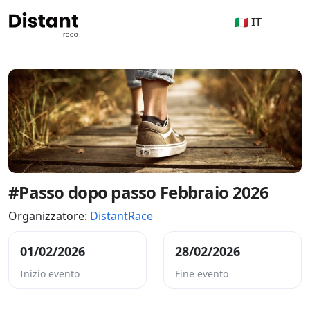
🇮🇹 IT
#Passo dopo passo Febbraio 2026
Organizzatore:
DistantRace
01/02/2026
28/02/2026
Inizio evento
Fine evento