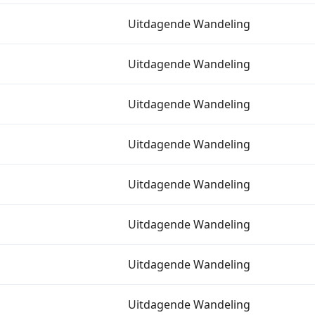
Uitdagende Wandeling
Uitdagende Wandeling
Uitdagende Wandeling
Uitdagende Wandeling
Uitdagende Wandeling
Uitdagende Wandeling
Uitdagende Wandeling
Uitdagende Wandeling