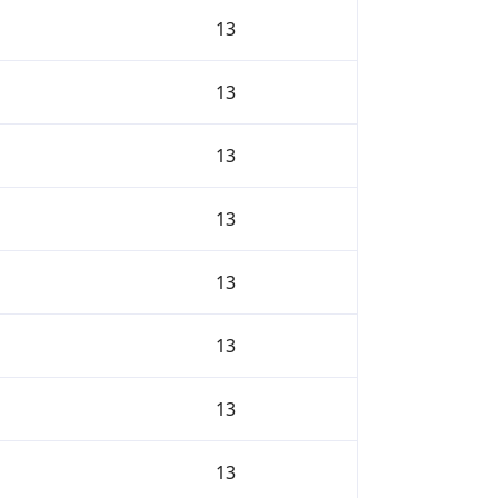
13
13
13
13
13
13
13
13