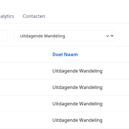
alytics
Contacten
Doel Naam
Uitdagende Wandeling
Uitdagende Wandeling
Uitdagende Wandeling
Uitdagende Wandeling