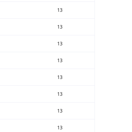
13
13
13
13
13
13
13
13