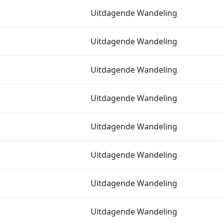
Uitdagende Wandeling
Uitdagende Wandeling
Uitdagende Wandeling
Uitdagende Wandeling
Uitdagende Wandeling
Uitdagende Wandeling
Uitdagende Wandeling
Uitdagende Wandeling