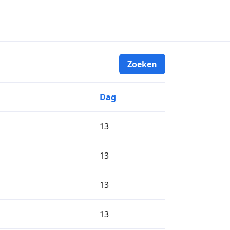
Dag
13
13
13
13