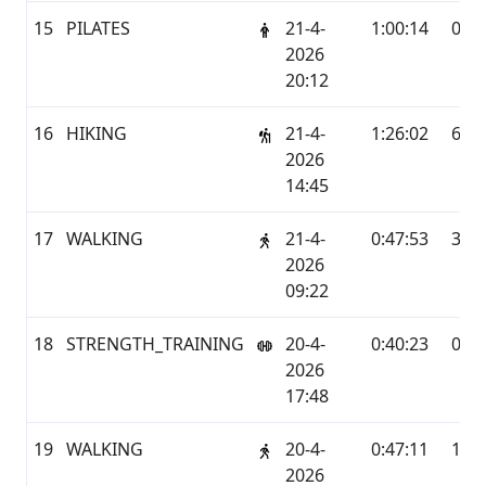
15
PILATES
21-4-
1:00:14
0,0
2026
20:12
16
HIKING
21-4-
1:26:02
6,19
2026
14:45
17
WALKING
21-4-
0:47:53
3,45
2026
09:22
18
STRENGTH_TRAINING
20-4-
0:40:23
0,0
2026
17:48
19
WALKING
20-4-
0:47:11
1,63
2026