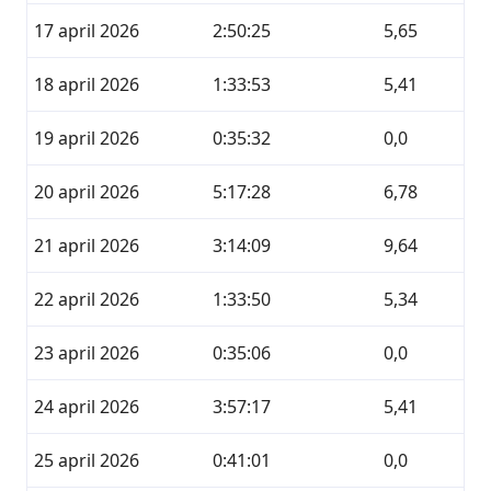
17 april 2026
2:50:25
5,65
18 april 2026
1:33:53
5,41
19 april 2026
0:35:32
0,0
20 april 2026
5:17:28
6,78
21 april 2026
3:14:09
9,64
22 april 2026
1:33:50
5,34
23 april 2026
0:35:06
0,0
24 april 2026
3:57:17
5,41
25 april 2026
0:41:01
0,0