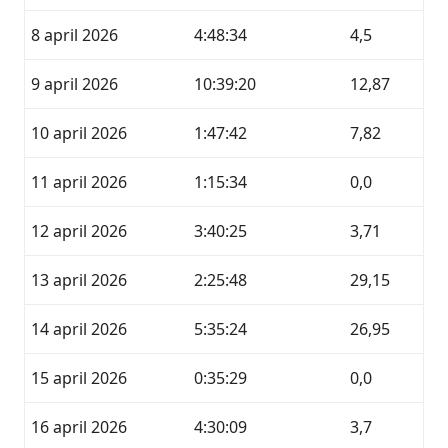
8 april 2026
4:48:34
4,5
9 april 2026
10:39:20
12,87
10 april 2026
1:47:42
7,82
11 april 2026
1:15:34
0,0
12 april 2026
3:40:25
3,71
13 april 2026
2:25:48
29,15
14 april 2026
5:35:24
26,95
15 april 2026
0:35:29
0,0
16 april 2026
4:30:09
3,7