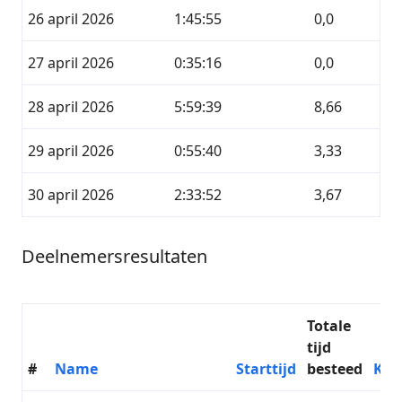
26 april 2026
1:45:55
0,0
27 april 2026
0:35:16
0,0
28 april 2026
5:59:39
8,66
29 april 2026
0:55:40
3,33
30 april 2026
2:33:52
3,67
Deelnemersresultaten
Totale
tijd
#
Name
Starttijd
besteed
KM