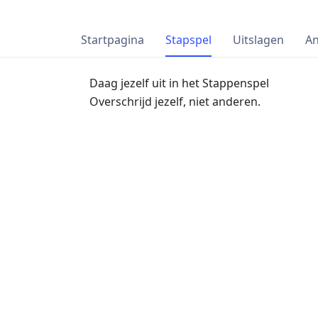
Startpagina
Stapspel
Uitslagen
An
Daag jezelf uit in het Stappenspel
Overschrijd jezelf, niet anderen.