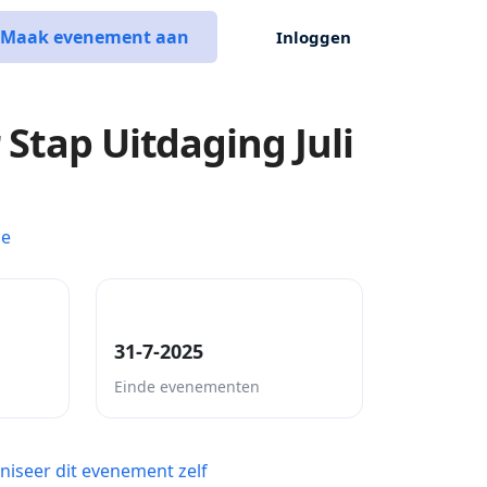
Maak evenement aan
Inloggen
 Stap Uitdaging Juli
ce
31-7-2025
Einde evenementen
niseer dit evenement zelf