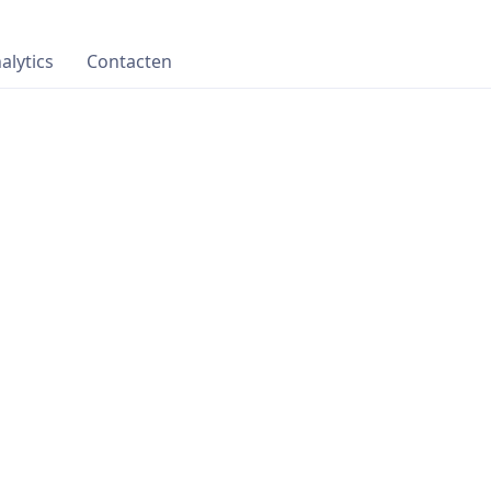
alytics
Contacten