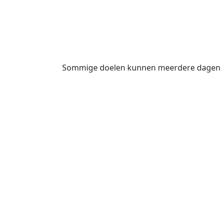
Sommige doelen kunnen meerdere dagen d