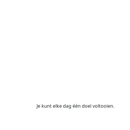
Je kunt elke dag één doel voltooien.