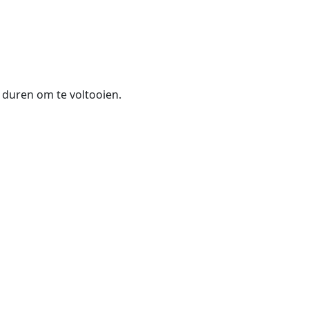
uren om te voltooien.