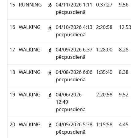
15
RUNNING
04/11/2026 1:11
0:37:27
9.56
pēcpusdienā
16
WALKING
04/10/2026 4:13
2:20:58
12.53
pēcpusdienā
17
WALKING
04/09/2026 6:37
1:28:00
8.28
pēcpusdienā
18
WALKING
04/08/2026 6:06
1:35:40
8.38
pēcpusdienā
19
WALKING
04/06/2026
2:20:58
9.52
12:49
pēcpusdienā
20
WALKING
04/05/2026 5:38
1:15:58
4.45
pēcpusdienā