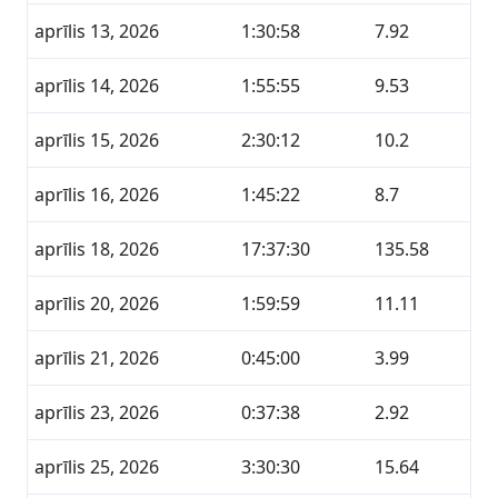
aprīlis 13, 2026
1:30:58
7.92
aprīlis 14, 2026
1:55:55
9.53
aprīlis 15, 2026
2:30:12
10.2
aprīlis 16, 2026
1:45:22
8.7
aprīlis 18, 2026
17:37:30
135.58
aprīlis 20, 2026
1:59:59
11.11
aprīlis 21, 2026
0:45:00
3.99
aprīlis 23, 2026
0:37:38
2.92
aprīlis 25, 2026
3:30:30
15.64