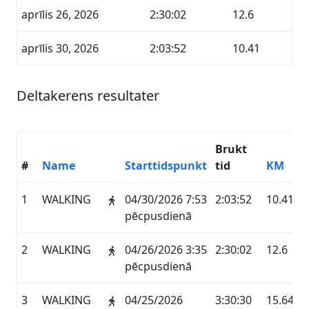
aprīlis 26, 2026
2:30:02
12.6
aprīlis 30, 2026
2:03:52
10.41
Deltakerens resultater
Brukt
#
Name
Starttidspunkt
tid
KM
1
WALKING
04/30/2026 7:53
2:03:52
10.41
pēcpusdienā
2
WALKING
04/26/2026 3:35
2:30:02
12.6
pēcpusdienā
3
WALKING
04/25/2026
3:30:30
15.64