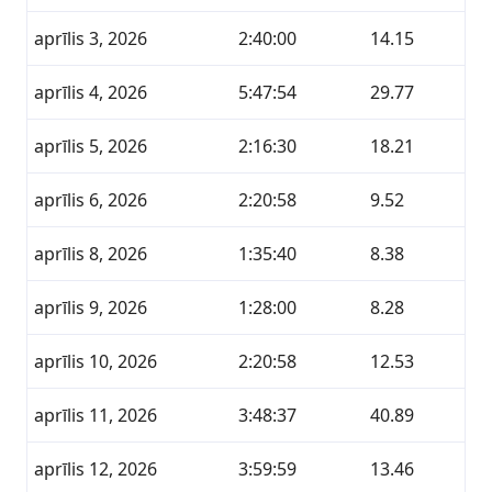
aprīlis 3, 2026
2:40:00
14.15
aprīlis 4, 2026
5:47:54
29.77
aprīlis 5, 2026
2:16:30
18.21
aprīlis 6, 2026
2:20:58
9.52
aprīlis 8, 2026
1:35:40
8.38
aprīlis 9, 2026
1:28:00
8.28
aprīlis 10, 2026
2:20:58
12.53
aprīlis 11, 2026
3:48:37
40.89
aprīlis 12, 2026
3:59:59
13.46