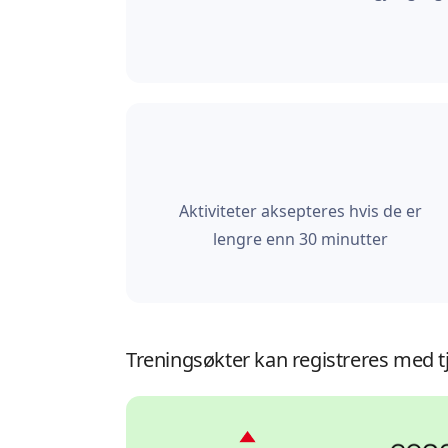
Aktiviteter aksepteres hvis de er
lengre enn 30 minutter
Treningsøkter kan registreres med t