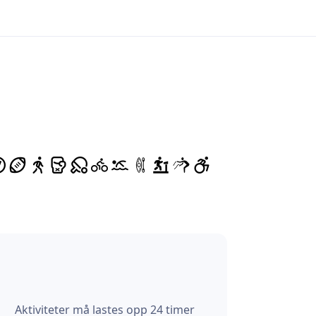
Aktiviteter må lastes opp 24 timer