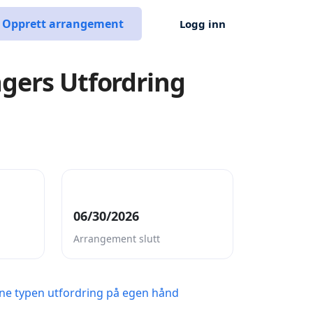
Opprett arrangement
Logg inn
gers Utfordring
06/30/2026
Arrangement slutt
ne typen utfordring på egen hånd