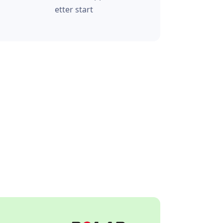
etter start