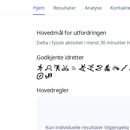
Hjem
Resultater
Analyse
Kontakte
Hovedmål for utfordringen
Delta i fysisk aktivitet i minst 30 minutter 
Godkjente idretter
Hovedregler
Kun individuelle resultater tilgjengelig