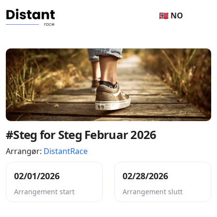
🇳🇴 NO
#Steg for Steg Februar 2026
Arrangør:
DistantRace
02/01/2026
02/28/2026
Arrangement start
Arrangement slutt