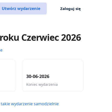
Utwórz wydarzenie
Zaloguj się
roku Czerwiec 2026
ce
30-06-2026
Koniec wydarzenia
 takie wydarzenie samodzielnie