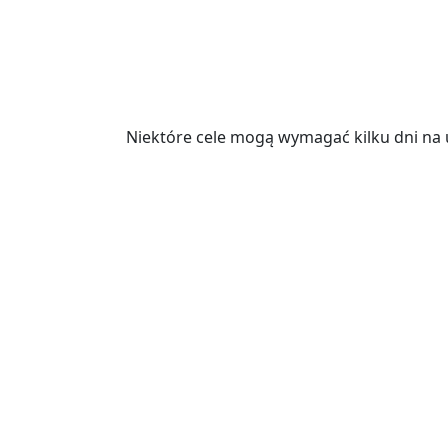
Niektóre cele mogą wymagać kilku dni na 