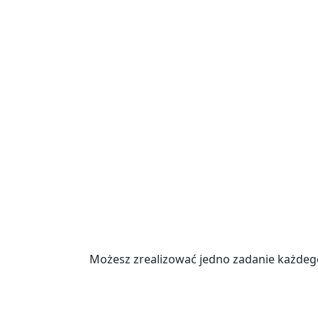
Możesz zrealizować jedno zadanie każdeg