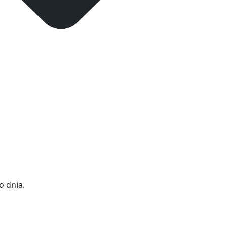
o dnia.