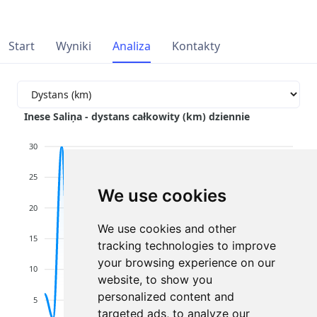
Start
Wyniki
Analiza
Kontakty
Inese Saliņa - dystans całkowity (km) dziennie
30
25
We use cookies
20
We use cookies and other
15
tracking technologies to improve
your browsing experience on our
10
website, to show you
personalized content and
5
targeted ads, to analyze our