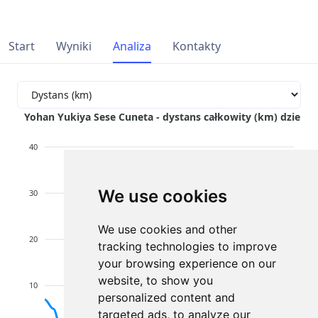
Start
Wyniki
Analiza
Kontakty
Yohan Yukiya Sese Cuneta - dystans całkowity (km) dzienni
40
We use cookies
30
We use cookies and other
20
tracking technologies to improve
your browsing experience on our
website, to show you
10
personalized content and
targeted ads, to analyze our