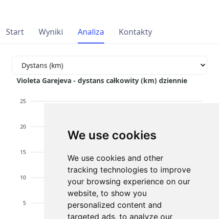
Start
Wyniki
Analiza
Kontakty
Violeta Garejeva - dystans całkowity (km) dziennie
25
20
We use cookies
15
We use cookies and other
tracking technologies to improve
10
your browsing experience on our
website, to show you
5
personalized content and
targeted ads, to analyze our