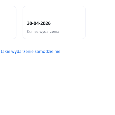
30-04-2026
Koniec wydarzenia
 takie wydarzenie samodzielnie