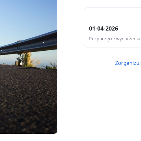
01-04-2026
Rozpoczęcie wydarzenia
Zorganizuj