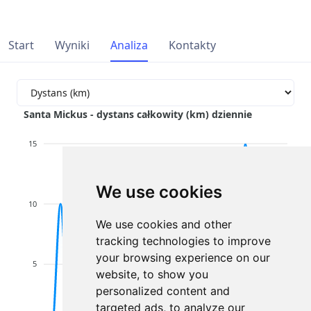
Start
Wyniki
Analiza
Kontakty
Santa Mickus - dystans całkowity (km) dziennie
15
We use cookies
10
We use cookies and other
tracking technologies to improve
your browsing experience on our
5
website, to show you
personalized content and
targeted ads, to analyze our