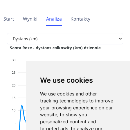
Start
Wyniki
Analiza
Kontakty
Santa Roze - dystans całkowity (km) dziennie
30
25
We use cookies
20
We use cookies and other
15
tracking technologies to improve
your browsing experience on our
10
website, to show you
personalized content and
5
targeted ads, to analyze our