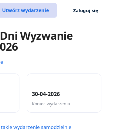
Utwórz wydarzenie
Zaloguj się
Dni Wyzwanie
2026
ce
30-04-2026
Koniec wydarzenia
 takie wydarzenie samodzielnie