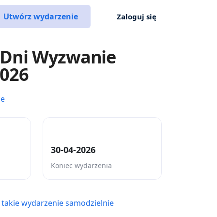
Utwórz wydarzenie
Zaloguj się
Dni Wyzwanie
2026
ce
30-04-2026
Koniec wydarzenia
 takie wydarzenie samodzielnie