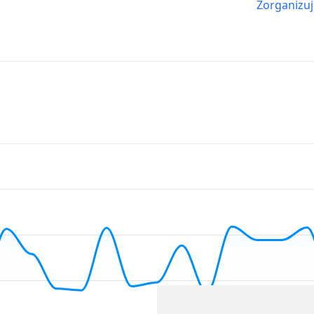
Zorganizuj