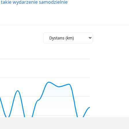
 takie wydarzenie samodzielnie