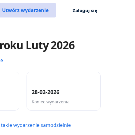
Utwórz wydarzenie
Zaloguj się
roku Luty 2026
ce
28-02-2026
Koniec wydarzenia
 takie wydarzenie samodzielnie