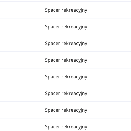
Spacer rekreacyjny
Spacer rekreacyjny
Spacer rekreacyjny
Spacer rekreacyjny
Spacer rekreacyjny
Spacer rekreacyjny
Spacer rekreacyjny
Spacer rekreacyjny