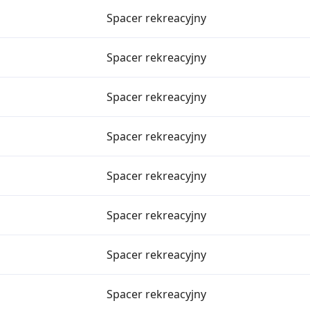
Spacer rekreacyjny
Spacer rekreacyjny
Spacer rekreacyjny
Spacer rekreacyjny
Spacer rekreacyjny
Spacer rekreacyjny
Spacer rekreacyjny
Spacer rekreacyjny