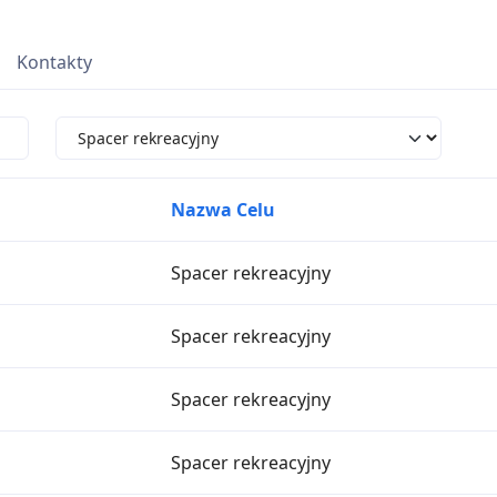
Kontakty
Nazwa Celu
Spacer rekreacyjny
Spacer rekreacyjny
Spacer rekreacyjny
Spacer rekreacyjny