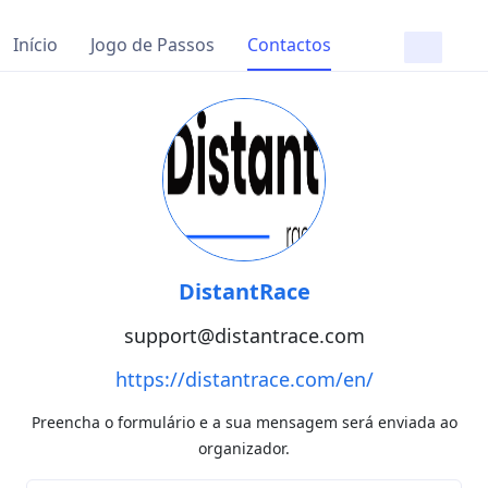
Início
Jogo de Passos
Contactos
DistantRace
support@distantrace.com
https://distantrace.com/en/
Preencha o formulário e a sua mensagem será enviada ao
organizador.