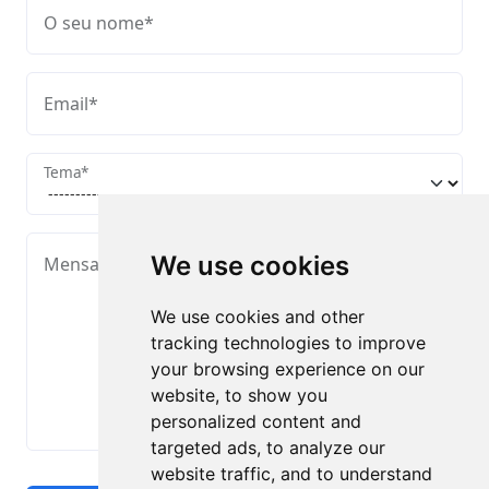
O seu nome
*
Email
*
Tema
*
We use cookies
Mensagem
*
We use cookies and other
tracking technologies to improve
your browsing experience on our
website, to show you
personalized content and
targeted ads, to analyze our
website traffic, and to understand