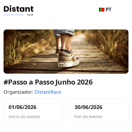
🇵🇹 PT
#Passo a Passo Junho 2026
Organizador:
DistantRace
01/06/2026
30/06/2026
Início do evento
Fim do evento