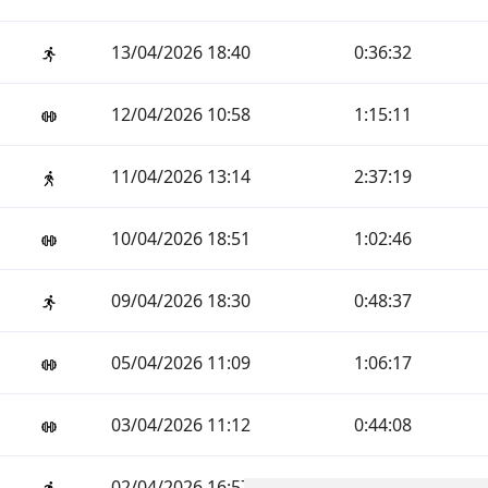
13/04/2026 18:40
0:36:32
12/04/2026 10:58
1:15:11
11/04/2026 13:14
2:37:19
10/04/2026 18:51
1:02:46
09/04/2026 18:30
0:48:37
05/04/2026 11:09
1:06:17
03/04/2026 11:12
0:44:08
02/04/2026 16:57
0:44:49