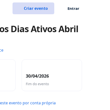
Criar evento
Entrar
os Dias Ativos Abril
ce
30/04/2026
Fim do evento
este evento por conta própria