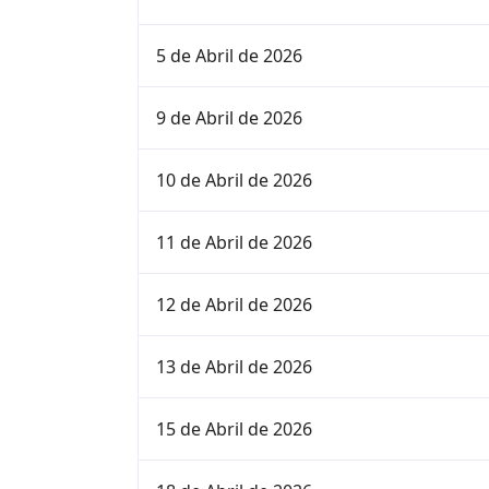
5 de Abril de 2026
9 de Abril de 2026
10 de Abril de 2026
11 de Abril de 2026
12 de Abril de 2026
13 de Abril de 2026
15 de Abril de 2026