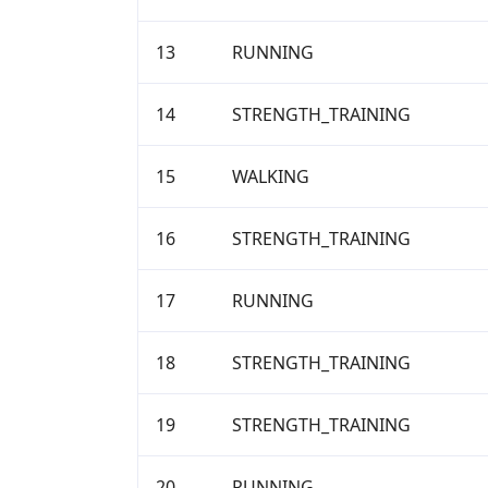
13
RUNNING
14
STRENGTH_TRAINING
15
WALKING
16
STRENGTH_TRAINING
17
RUNNING
18
STRENGTH_TRAINING
19
STRENGTH_TRAINING
20
RUNNING