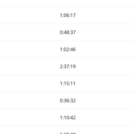
1:06:17
0:48:37
1:02:46
2:37:19
1:15:11
0:36:32
1:10:42