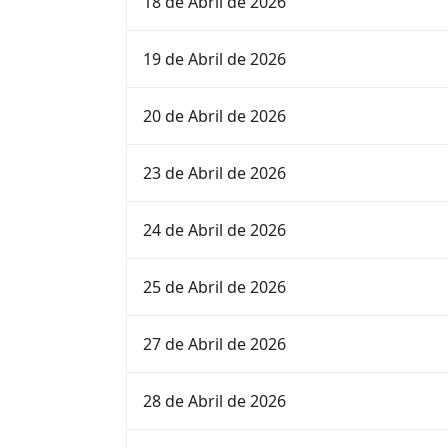
18 de Abril de 2026
19 de Abril de 2026
20 de Abril de 2026
23 de Abril de 2026
24 de Abril de 2026
25 de Abril de 2026
27 de Abril de 2026
28 de Abril de 2026