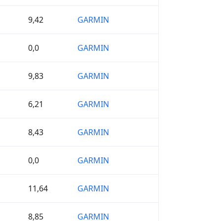
9,42
GARMIN
0,0
GARMIN
9,83
GARMIN
6,21
GARMIN
8,43
GARMIN
0,0
GARMIN
11,64
GARMIN
8,85
GARMIN