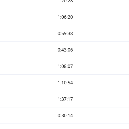
1:20:28
1:06:20
0:59:38
0:43:06
1:08:07
1:10:54
1:37:17
0:30:14