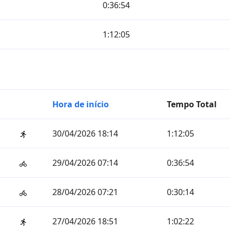
0:36:54
1:12:05
Hora de início
Tempo Total
30/04/2026 18:14
1:12:05
29/04/2026 07:14
0:36:54
28/04/2026 07:21
0:30:14
27/04/2026 18:51
1:02:22