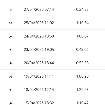
27/04/2026 07:14
0:34:55
25/04/2026 11:02
1:10:54
24/04/2026 18:50
1:08:07
23/04/2026 19:05
0:43:06
20/04/2026 18:44
0:59:38
19/04/2026 11:11
1:06:20
18/04/2026 12:14
1:20:28
15/04/2026 18:32
1:10:42