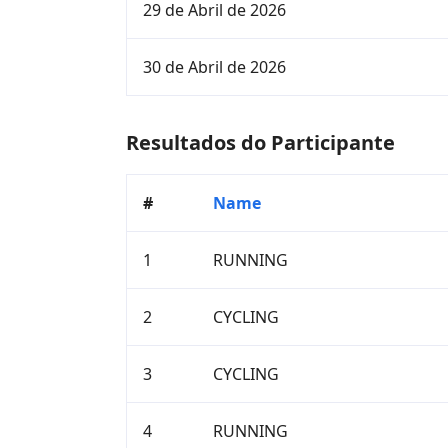
29 de Abril de 2026
30 de Abril de 2026
Resultados do Participante
#
Name
1
RUNNING
2
CYCLING
3
CYCLING
4
RUNNING