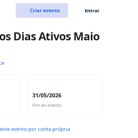
Criar evento
Entrar
os Dias Ativos Maio
ce
31/05/2026
Fim do evento
este evento por conta própria