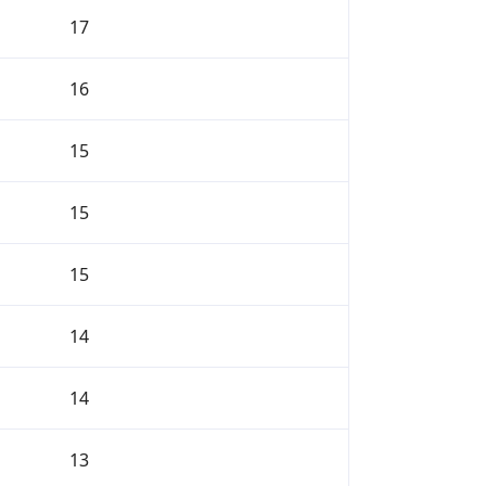
17
16
15
15
15
14
14
13