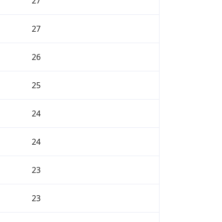
27
27
26
25
24
24
23
23