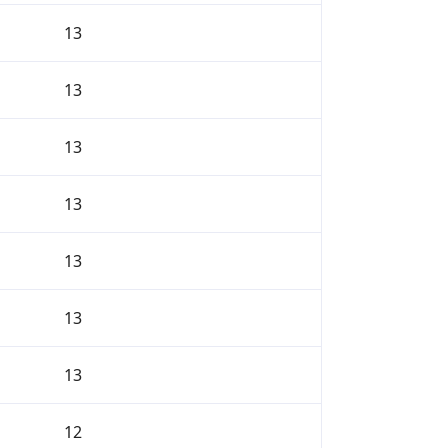
13
13
13
13
13
13
13
12