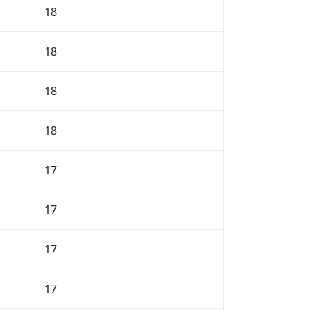
18
18
18
18
17
17
17
17