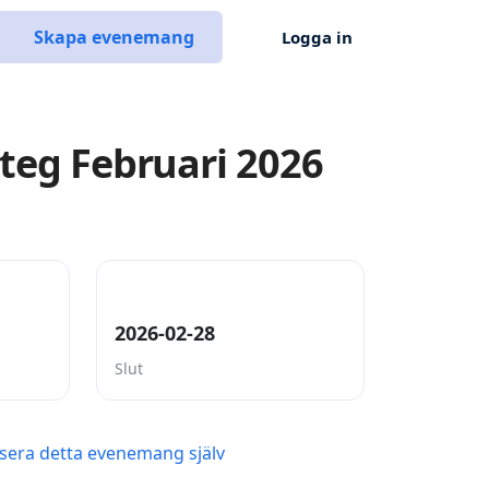
Skapa evenemang
Logga in
Steg Februari 2026
2026-02-28
Slut
sera detta evenemang själv