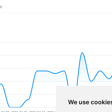
im
We use cookie