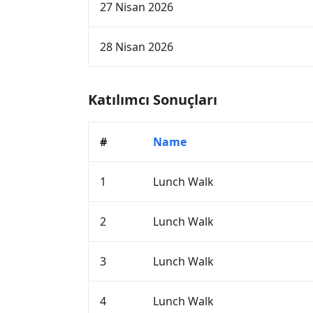
27 Nisan 2026
28 Nisan 2026
Katılımcı Sonuçları
#
Name
1
Lunch Walk
2
Lunch Walk
3
Lunch Walk
4
Lunch Walk