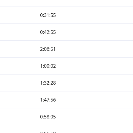
0:31:55
0:42:55
2:06:51
1:00:02
1:32:28
1:47:56
0:58:05