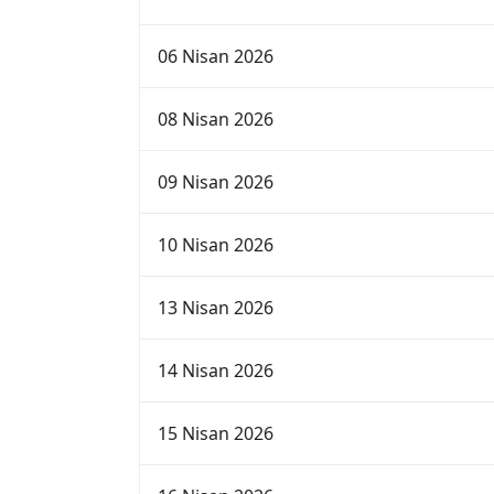
06 Nisan 2026
08 Nisan 2026
09 Nisan 2026
10 Nisan 2026
13 Nisan 2026
14 Nisan 2026
15 Nisan 2026