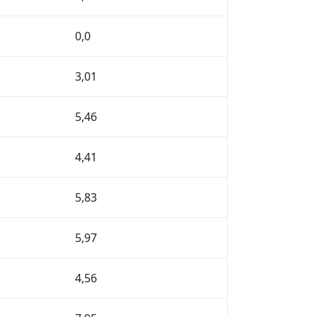
0,0
3,01
5,46
4,41
5,83
5,97
4,56