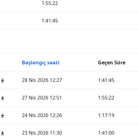
1:55:22
1:41:45
Başlangıç saati
Geçen Süre
28 Nis 2026 12:27
1:41:45
27 Nis 2026 12:51
1:55:22
24 Nis 2026 12:26
1:17:19
23 Nis 2026 11:30
1:41:00