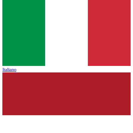
Italiano