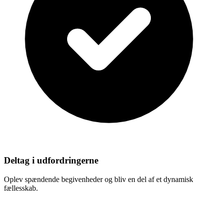
Deltag i udfordringerne
Oplev spændende begivenheder og bliv en del af et dynamisk
fællesskab.