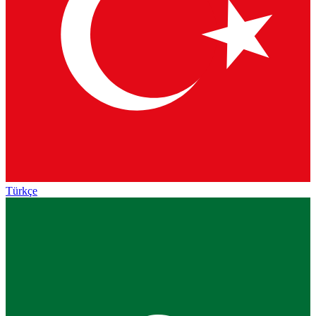
Türkçe