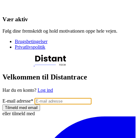
Vær aktiv
Følg dine fremskridt og hold motivationen oppe hele vejen.
Brugsbetingelser
Privatlivspolitik
Velkommen til Distantrace
Har du en konto?
Log ind
E-mail adresse
*
Tilmeld med email
eller tilmeld med