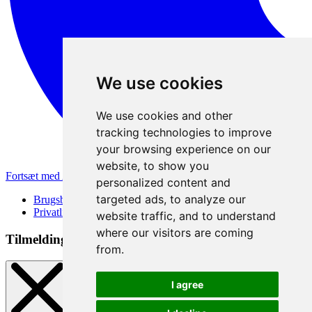
We use cookies
We use cookies and other
tracking technologies to improve
your browsing experience on our
website, to show you
Fortsæt med Apple
personalized content and
targeted ads, to analyze our
Brugsbetingelser
Privatlivspolitik
website traffic, and to understand
where our visitors are coming
Tilmeldingsmetode
from.
I agree