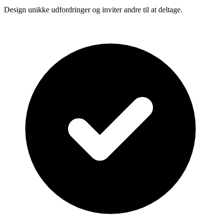
Design unikke udfordringer og inviter andre til at deltage.