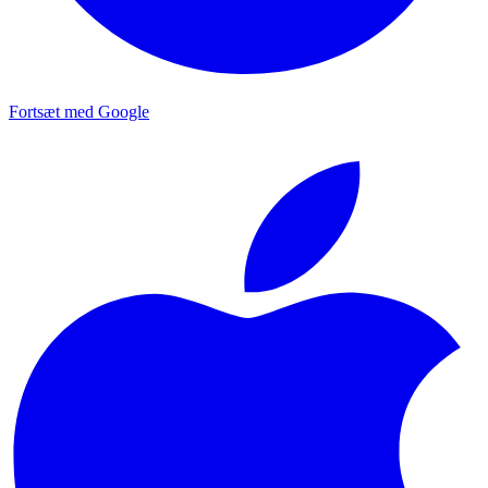
Fortsæt med Google