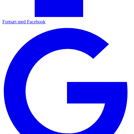
Fortsæt med Facebook