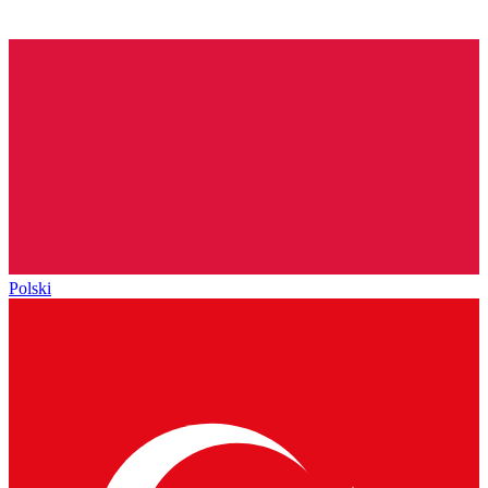
Polski