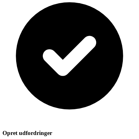
Opret udfordringer