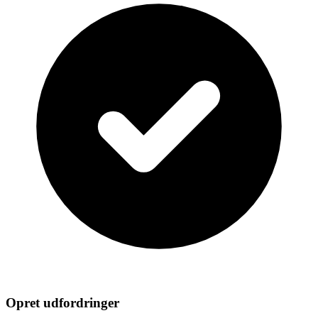
Opret udfordringer