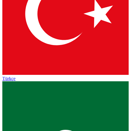
Türkçe