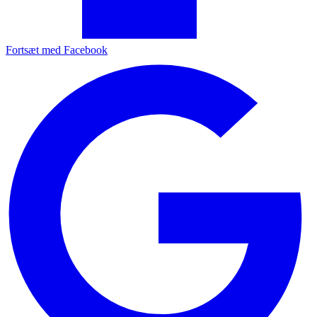
Fortsæt med Facebook