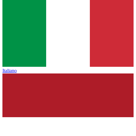
Italiano