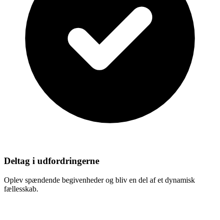
Deltag i udfordringerne
Oplev spændende begivenheder og bliv en del af et dynamisk
fællesskab.