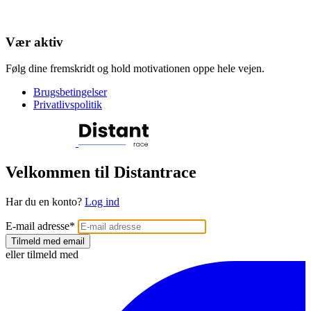
Vær aktiv
Følg dine fremskridt og hold motivationen oppe hele vejen.
Brugsbetingelser
Privatlivspolitik
Velkommen til Distantrace
Har du en konto?
Log ind
E-mail adresse
*
Tilmeld med email
eller tilmeld med