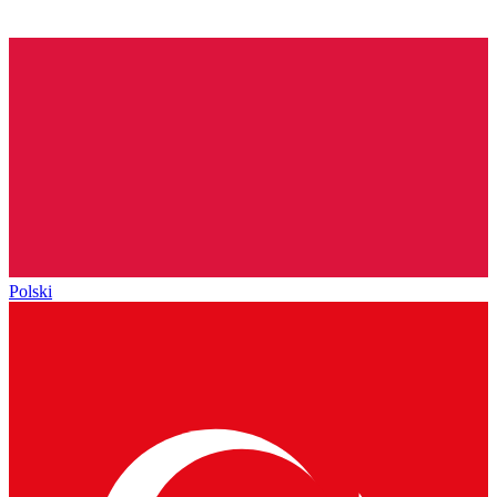
Polski