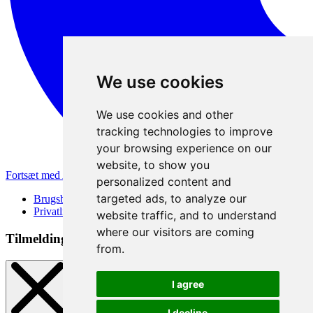
We use cookies
We use cookies and other
tracking technologies to improve
your browsing experience on our
website, to show you
Fortsæt med Apple
personalized content and
targeted ads, to analyze our
Brugsbetingelser
Privatlivspolitik
website traffic, and to understand
where our visitors are coming
Tilmeldingsmetode
from.
I agree
I decline