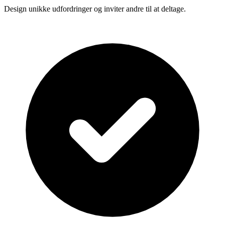
Design unikke udfordringer og inviter andre til at deltage.