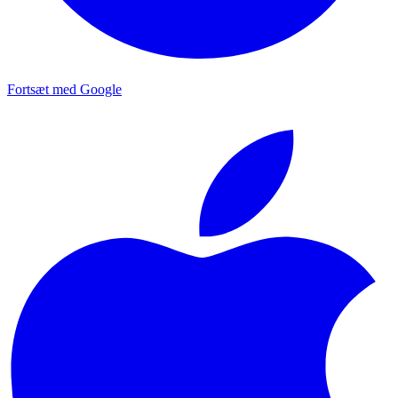
Fortsæt med Google