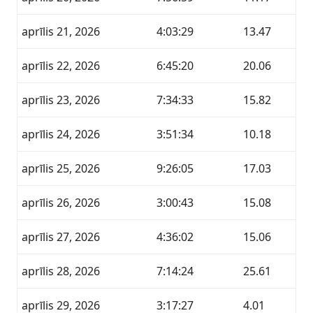
aprīlis 21, 2026
4:03:29
13.47
aprīlis 22, 2026
6:45:20
20.06
aprīlis 23, 2026
7:34:33
15.82
aprīlis 24, 2026
3:51:34
10.18
aprīlis 25, 2026
9:26:05
17.03
aprīlis 26, 2026
3:00:43
15.08
aprīlis 27, 2026
4:36:02
15.06
aprīlis 28, 2026
7:14:24
25.61
aprīlis 29, 2026
3:17:27
4.01