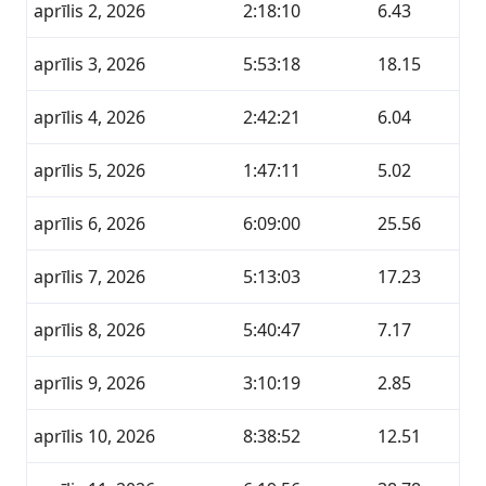
aprīlis 2, 2026
2:18:10
6.43
aprīlis 3, 2026
5:53:18
18.15
aprīlis 4, 2026
2:42:21
6.04
aprīlis 5, 2026
1:47:11
5.02
aprīlis 6, 2026
6:09:00
25.56
aprīlis 7, 2026
5:13:03
17.23
aprīlis 8, 2026
5:40:47
7.17
aprīlis 9, 2026
3:10:19
2.85
aprīlis 10, 2026
8:38:52
12.51