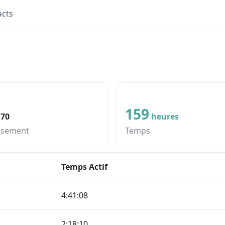
acts
159
 70
heures
ssement
Temps
Temps Actif
4:41:08
2:18:10