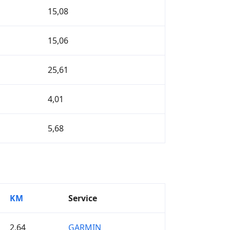
15,08
15,06
25,61
4,01
5,68
KM
Service
2,64
GARMIN