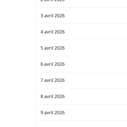
3 avril 2026
4 avril 2026
5 avril 2026
6 avril 2026
7 avril 2026
8 avril 2026
9 avril 2026