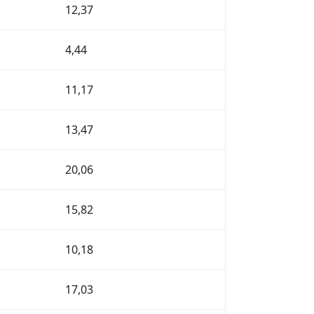
12,37
4,44
11,17
13,47
20,06
15,82
10,18
17,03