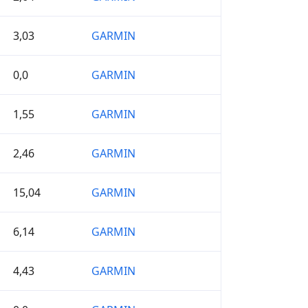
3,03
GARMIN
0,0
GARMIN
1,55
GARMIN
2,46
GARMIN
15,04
GARMIN
6,14
GARMIN
4,43
GARMIN