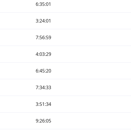
6:35:01
3:24:01
7:56:59
4:03:29
6:45:20
7:34:33
3:51:34
9:26:05