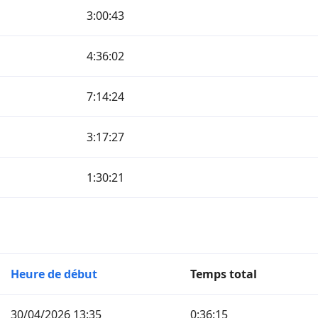
3:00:43
4:36:02
7:14:24
3:17:27
1:30:21
Heure de début
Temps total
30/04/2026 13:35
0:36:15