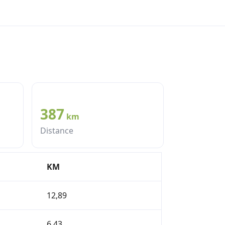
10
heure
387
km
Vélo
Distance
KM
12,89
6,43