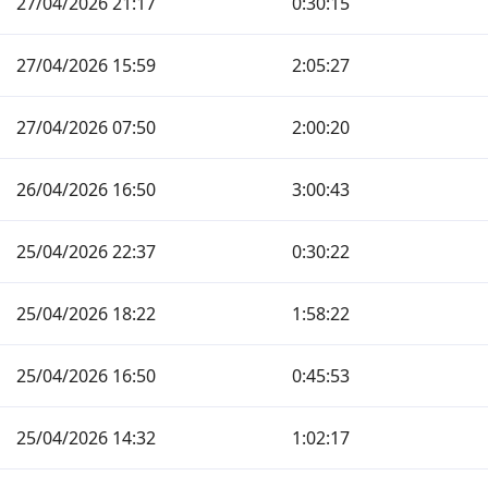
27/04/2026 21:17
0:30:15
27/04/2026 15:59
2:05:27
27/04/2026 07:50
2:00:20
26/04/2026 16:50
3:00:43
25/04/2026 22:37
0:30:22
25/04/2026 18:22
1:58:22
25/04/2026 16:50
0:45:53
25/04/2026 14:32
1:02:17