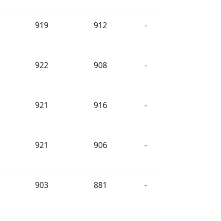
919
912
-
922
908
-
921
916
-
921
906
-
903
881
-