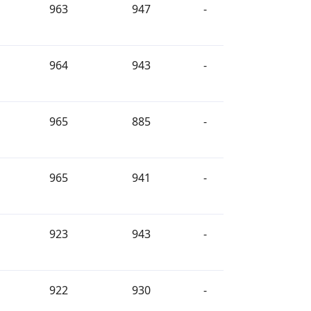
963
947
-
964
943
-
965
885
-
965
941
-
923
943
-
922
930
-