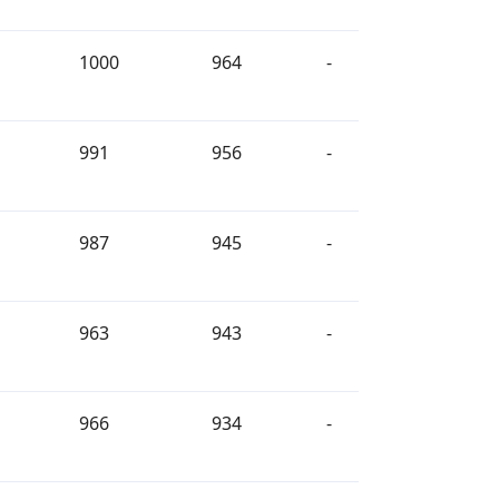
1000
964
-
991
956
-
987
945
-
963
943
-
966
934
-