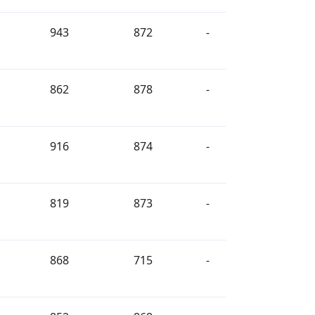
943
872
-
862
878
-
916
874
-
819
873
-
868
715
-