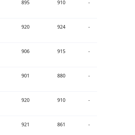
895
910
-
920
924
-
906
915
-
901
880
-
920
910
-
921
861
-