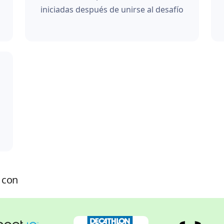
iniciadas después de unirse al desafío
 con