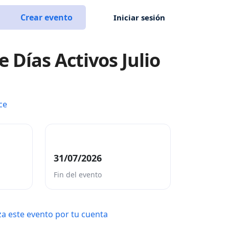
Crear evento
Iniciar sesión
 Días Activos Julio
ce
31/07/2026
Fin del evento
a este evento por tu cuenta