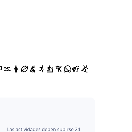
Las actividades deben subirse 24