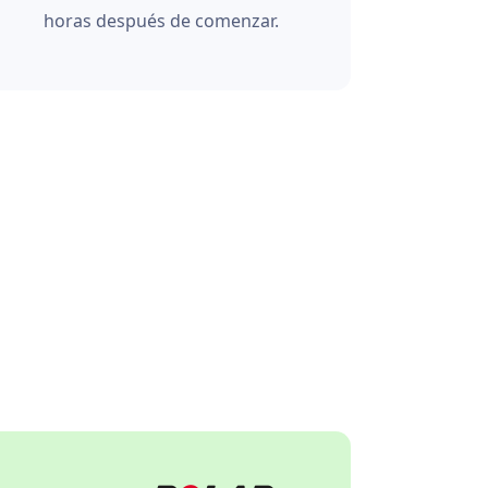
horas después de comenzar.