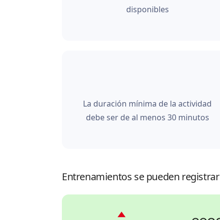
disponibles
La duración mínima de la actividad
debe ser de al menos 30 minutos
Entrenamientos se pueden registrar