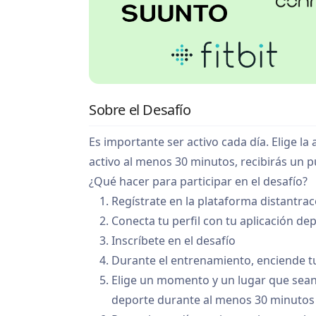
Sobre el Desafío
Es importante ser activo cada día. Elige l
activo al menos 30 minutos, recibirás un
¿Qué hacer para participar en el desafío?
Regístrate en la plataforma distantra
Conecta tu perfil con tu aplicación de
Inscríbete en el desafío
Durante el entrenamiento, enciende tu
Elige un momento y un lugar que sean co
deporte durante al menos 30 minutos a