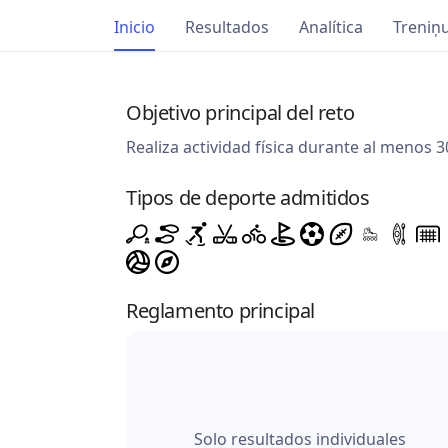
Inicio
Resultados
Analítica
Treniņu
Objetivo principal del reto
Realiza actividad física durante al menos 3
Tipos de deporte admitidos
Reglamento principal
Solo resultados individuales