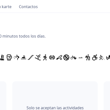
 karte
Contactos
0 minutos todos los días.
Solo se aceptan las actividades