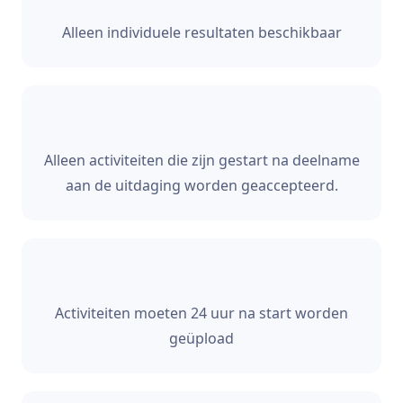
Alleen individuele resultaten beschikbaar
Alleen activiteiten die zijn gestart na deelname
aan de uitdaging worden geaccepteerd.
Activiteiten moeten 24 uur na start worden
geüpload