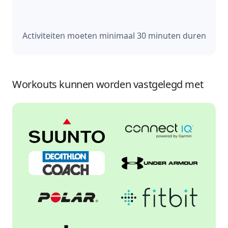
Activiteiten moeten minimaal 30 minuten duren
Workouts kunnen worden vastgelegd met