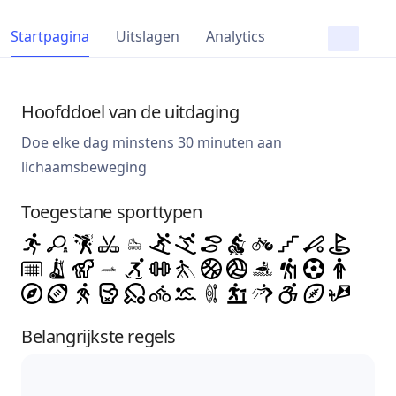
Startpagina
Uitslagen
Analytics
Hoofddoel van de uitdaging
Doe elke dag minstens 30 minuten aan
lichaamsbeweging
Toegestane sporttypen
Belangrijkste regels