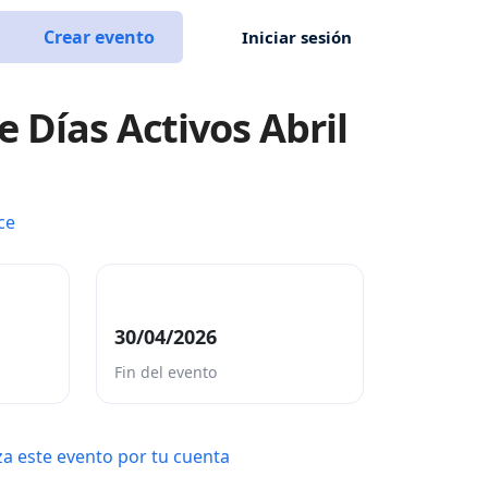
Crear evento
Iniciar sesión
e Días Activos Abril
ce
30/04/2026
Fin del evento
a este evento por tu cuenta