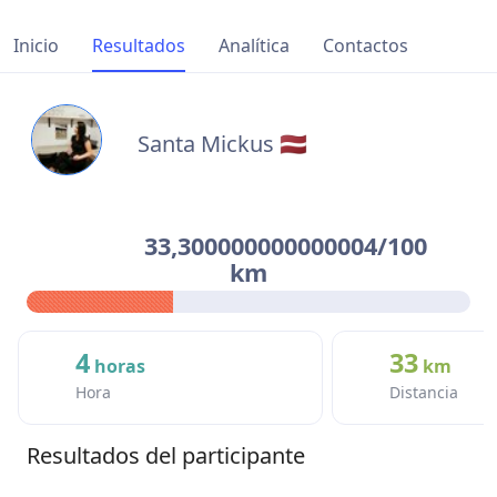
Inicio
Resultados
Analítica
Contactos
Santa Mickus 🇱🇻
33,300000000000004/100
km
4
33
horas
km
Hora
Distancia
Resultados del participante